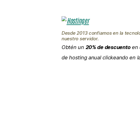
Desde 2013 confiamos en la tecnol
nuestro servidor.
Obtén un
20% de descuento
en 
de hosting anual clickeando en 