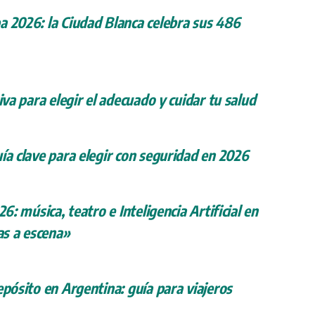
a 2026: la Ciudad Blanca celebra sus 486
iva para elegir el adecuado y cuidar tu salud
ía clave para elegir con seguridad en 2026
26: música, teatro e Inteligencia Artificial en
s a escena»
epósito en Argentina: guía para viajeros