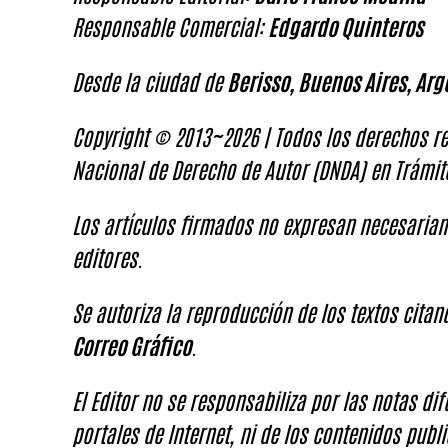
Responsable Comercial:
Edgardo Quinteros
Desde la ciudad de
Berisso, Buenos Aires, Arg
Copyright © 2013~2026 | Todos los derechos re
Nacional de Derecho de Autor (DNDA) en Trámit
Los artículos firmados no expresan necesariam
editores.
Se autoriza la reproducción de los textos cita
Correo Gráfico
.
El Editor no se responsabiliza por las notas di
portales de Internet, ni de los contenidos publi