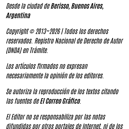
Desde la ciudad de
Berisso, Buenos Aires,
Argentina
Copyright © 2013~2026 | Todos los derechos
reservados. Registro Nacional de Derecho de Autor
(DNDA) en Trámite.
Los artículos firmados no expresan
necesariamente la opinión de los editores.
Se autoriza la reproducción de los textos citando
las fuentes de
El Correo Gráfico
.
El Editor no se responsabiliza por las notas
difundidas por otros portales de Internet, ni de los