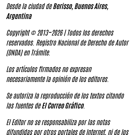
Desde la ciudad de
Berisso, Buenos Aires,
Argentina
Copyright © 2013~2026 | Todos los derechos
reservados. Registro Nacional de Derecho de Autor
(DNDA) en Trámite.
Los artículos firmados no expresan
necesariamente la opinión de los editores.
Se autoriza la reproducción de los textos citando
las fuentes de
El Correo Gráfico
.
El Editor no se responsabiliza por las notas
difundidas por otros portales de Internet, ni de los