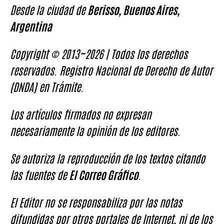
Desde la ciudad de
Berisso, Buenos Aires,
Argentina
Copyright © 2013~2026 | Todos los derechos
reservados. Registro Nacional de Derecho de Autor
(DNDA) en Trámite.
Los artículos firmados no expresan
necesariamente la opinión de los editores.
Se autoriza la reproducción de los textos citando
las fuentes de
El Correo Gráfico
.
El Editor no se responsabiliza por las notas
difundidas por otros portales de Internet, ni de los