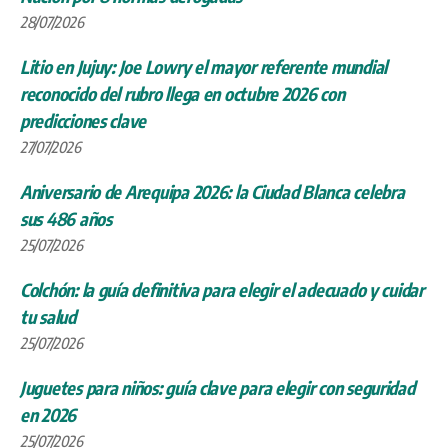
28/07/2026
Litio en Jujuy: Joe Lowry el mayor referente mundial
reconocido del rubro llega en octubre 2026 con
predicciones clave
27/07/2026
Aniversario de Arequipa 2026: la Ciudad Blanca celebra
sus 486 años
25/07/2026
Colchón: la guía definitiva para elegir el adecuado y cuidar
tu salud
25/07/2026
Juguetes para niños: guía clave para elegir con seguridad
en 2026
25/07/2026