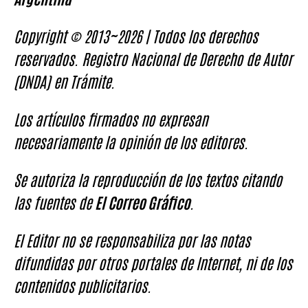
Copyright © 2013~2026 | Todos los derechos
reservados. Registro Nacional de Derecho de Autor
(DNDA) en Trámite.
Los artículos firmados no expresan
necesariamente la opinión de los editores.
Se autoriza la reproducción de los textos citando
las fuentes de
El Correo Gráfico
.
El Editor no se responsabiliza por las notas
difundidas por otros portales de Internet, ni de los
contenidos publicitarios.