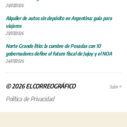
25/07/2026
Alquiler de autos sin depósito en Argentina: guía para
viajeros
25/07/2026
Norte Grande litio: la cumbre de Posadas con 10
gobernadores define el futuro fiscal de Jujuy y el NOA
24/07/2026
© 2026
ELCORREOGRÁFICO
Subir
↑
Política de Privacidad