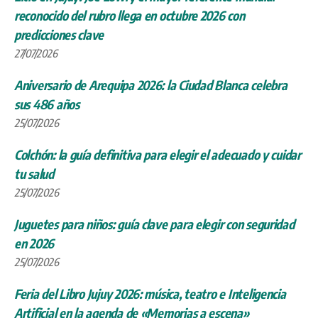
reconocido del rubro llega en octubre 2026 con
predicciones clave
27/07/2026
Aniversario de Arequipa 2026: la Ciudad Blanca celebra
sus 486 años
25/07/2026
Colchón: la guía definitiva para elegir el adecuado y cuidar
tu salud
25/07/2026
Juguetes para niños: guía clave para elegir con seguridad
en 2026
25/07/2026
Feria del Libro Jujuy 2026: música, teatro e Inteligencia
Artificial en la agenda de «Memorias a escena»