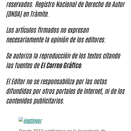
reservados. Registro Nacional de Derecho de Autor
(DNDA) en Trámite.
Los artículos firmados no expresan
necesariamente la opinión de los editores.
Se autoriza la reproducción de los textos citando
las fuentes de
El Correo Gráfico
.
El Editor no se responsabiliza por las notas
difundidas por otros portales de Internet, ni de los
contenidos publicitarios.
Desde 2013 confiamos en la tecnología de