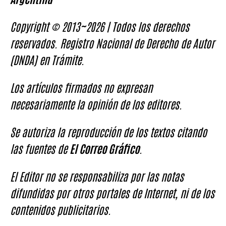
Copyright © 2013~2026 | Todos los derechos
reservados. Registro Nacional de Derecho de Autor
(DNDA) en Trámite.
Los artículos firmados no expresan
necesariamente la opinión de los editores.
Se autoriza la reproducción de los textos citando
las fuentes de
El Correo Gráfico
.
El Editor no se responsabiliza por las notas
difundidas por otros portales de Internet, ni de los
contenidos publicitarios.