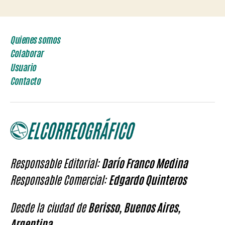
Quienes somos
Colaborar
Usuario
Contacto
Responsable Editorial:
Darío Franco Medina
Responsable Comercial:
Edgardo Quinteros
Desde la ciudad de
Berisso, Buenos Aires,
Argentina