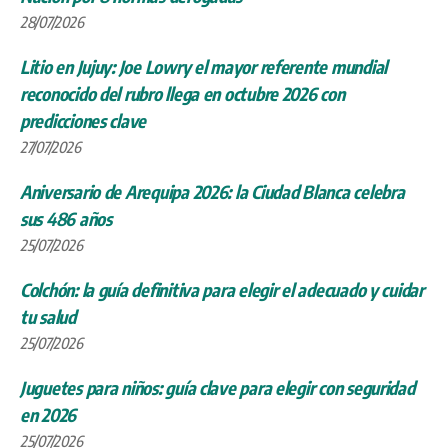
28/07/2026
Litio en Jujuy: Joe Lowry el mayor referente mundial
reconocido del rubro llega en octubre 2026 con
predicciones clave
27/07/2026
Aniversario de Arequipa 2026: la Ciudad Blanca celebra
sus 486 años
25/07/2026
Colchón: la guía definitiva para elegir el adecuado y cuidar
tu salud
25/07/2026
Juguetes para niños: guía clave para elegir con seguridad
en 2026
25/07/2026