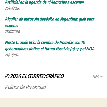
Artificial en la agenda de «Memorias a escena»
25/07/2026
Alquiler de autos sin depósito en Argentina: guía para
viajeros
25/07/2026
Norte Grande litio: la cumbre de Posadas con 10
gobernadores define el futuro fiscal de Jujuy y el NOA
24/07/2026
© 2026
ELCORREOGRÁFICO
Subir
↑
Política de Privacidad