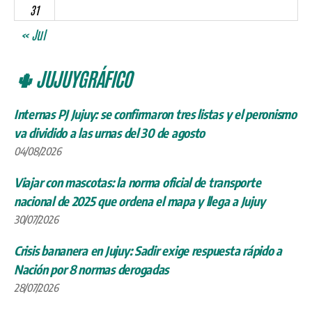
31
« Jul
🌵 JUJUYGRÁFICO
Internas PJ Jujuy: se confirmaron tres listas y el peronismo
va dividido a las urnas del 30 de agosto
04/08/2026
Viajar con mascotas: la norma oficial de transporte
nacional de 2025 que ordena el mapa y llega a Jujuy
30/07/2026
Crisis bananera en Jujuy: Sadir exige respuesta rápido a
Nación por 8 normas derogadas
28/07/2026