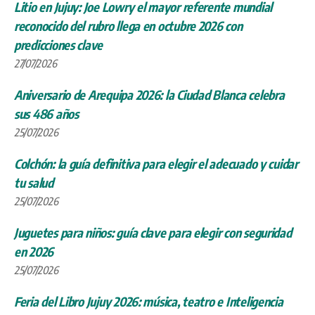
Litio en Jujuy: Joe Lowry el mayor referente mundial
reconocido del rubro llega en octubre 2026 con
predicciones clave
27/07/2026
Aniversario de Arequipa 2026: la Ciudad Blanca celebra
sus 486 años
25/07/2026
Colchón: la guía definitiva para elegir el adecuado y cuidar
tu salud
25/07/2026
Juguetes para niños: guía clave para elegir con seguridad
en 2026
25/07/2026
Feria del Libro Jujuy 2026: música, teatro e Inteligencia