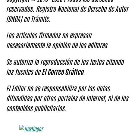
reservados. Registro Nacional de Derecho de Autor
(DNDA) en Trámite.
Los artículos firmados no expresan
necesariamente la opinión de los editores.
Se autoriza la reproducción de los textos citando
las fuentes de
El Correo Gráfico
.
El Editor no se responsabiliza por las notas
difundidas por otros portales de Internet, ni de los
contenidos publicitarios.