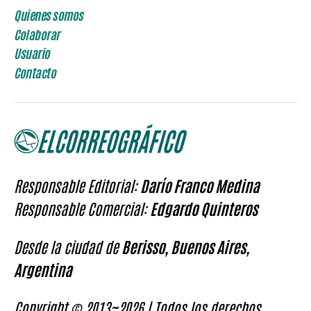
Quienes somos
Colaborar
Usuario
Contacto
Responsable Editorial:
Darío Franco Medina
Responsable Comercial:
Edgardo Quinteros
Desde la ciudad de
Berisso, Buenos Aires,
Argentina
Copyright © 2013~2026 | Todos los derechos