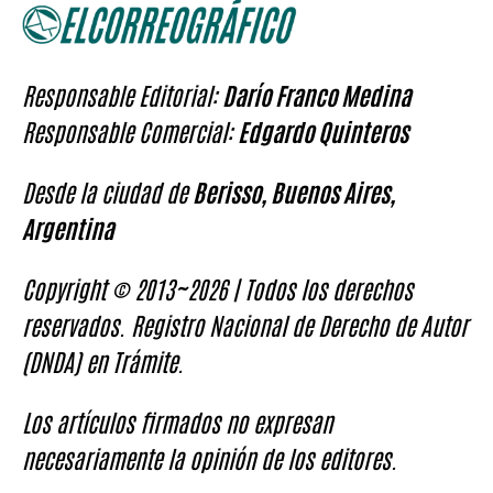
Responsable Editorial:
Darío Franco Medina
Responsable Comercial:
Edgardo Quinteros
Desde la ciudad de
Berisso, Buenos Aires,
Argentina
Copyright © 2013~2026 | Todos los derechos
reservados. Registro Nacional de Derecho de Autor
(DNDA) en Trámite.
Los artículos firmados no expresan
necesariamente la opinión de los editores.