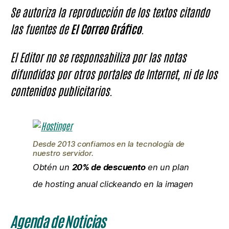
Se autoriza la reproducción de los textos citando
las fuentes de
El Correo Gráfico
.
El Editor no se responsabiliza por las notas
difundidas por otros portales de Internet, ni de los
contenidos publicitarios.
Desde 2013 confiamos en la tecnología de
nuestro servidor.
Obtén un
20% de descuento
en un plan
de hosting anual clickeando en la imagen
Agenda de Noticias