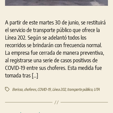
A partir de este martes 30 de junio, se restituirá
el servicio de transporte público que ofrece la
Línea 202. Según se adelantó todos los
recorridos se brindarán con frecuencia normal.
La empresa fue cerrada de manera preventiva,
al registrarse una serie de casos positivos de
COVID-19 entre sus choferes. Esta medida fue
tomada tras […]
Berisso
,
choferes
,
COVID-19
,
Línea 202
,
transporte público
,
UTA
Etiquetas