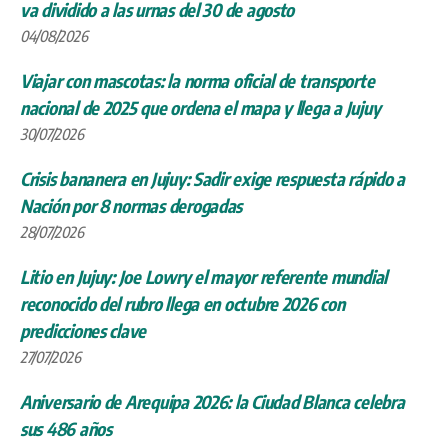
va dividido a las urnas del 30 de agosto
04/08/2026
Viajar con mascotas: la norma oficial de transporte
nacional de 2025 que ordena el mapa y llega a Jujuy
30/07/2026
Crisis bananera en Jujuy: Sadir exige respuesta rápido a
Nación por 8 normas derogadas
28/07/2026
Litio en Jujuy: Joe Lowry el mayor referente mundial
reconocido del rubro llega en octubre 2026 con
predicciones clave
27/07/2026
Aniversario de Arequipa 2026: la Ciudad Blanca celebra
sus 486 años