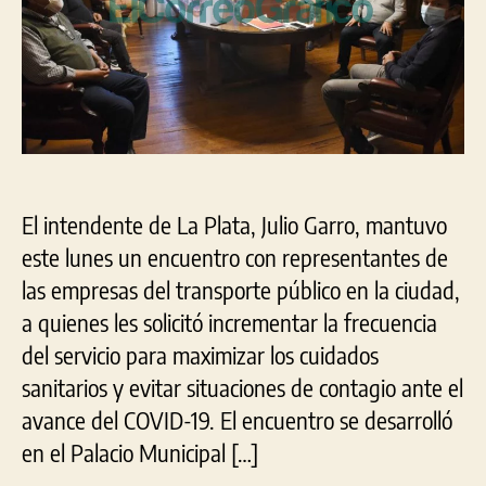
fre
en
pan
El intendente de La Plata, Julio Garro, mantuvo
este lunes un encuentro con representantes de
las empresas del transporte público en la ciudad,
a quienes les solicitó incrementar la frecuencia
del servicio para maximizar los cuidados
sanitarios y evitar situaciones de contagio ante el
avance del COVID-19. El encuentro se desarrolló
en el Palacio Municipal […]