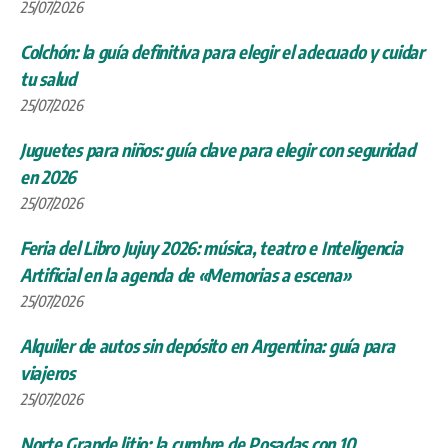
25/07/2026
Colchón: la guía definitiva para elegir el adecuado y cuidar
tu salud
25/07/2026
Juguetes para niños: guía clave para elegir con seguridad
en 2026
25/07/2026
Feria del Libro Jujuy 2026: música, teatro e Inteligencia
Artificial en la agenda de «Memorias a escena»
25/07/2026
Alquiler de autos sin depósito en Argentina: guía para
viajeros
25/07/2026
Norte Grande litio: la cumbre de Posadas con 10