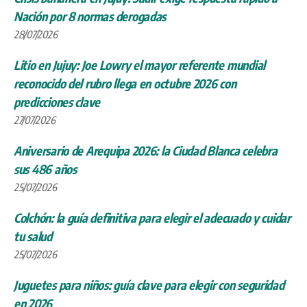
Nación por 8 normas derogadas
28/07/2026
Litio en Jujuy: Joe Lowry el mayor referente mundial
reconocido del rubro llega en octubre 2026 con
predicciones clave
27/07/2026
Aniversario de Arequipa 2026: la Ciudad Blanca celebra
sus 486 años
25/07/2026
Colchón: la guía definitiva para elegir el adecuado y cuidar
tu salud
25/07/2026
Juguetes para niños: guía clave para elegir con seguridad
en 2026