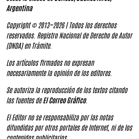
Argentina
Copyright © 2013~2026 | Todos los derechos
reservados. Registro Nacional de Derecho de Autor
(DNDA) en Trámite.
Los artículos firmados no expresan
necesariamente la opinión de los editores.
Se autoriza la reproducción de los textos citando
las fuentes de
El Correo Gráfico
.
El Editor no se responsabiliza por las notas
difundidas por otros portales de Internet, ni de los
contenidos publicitarios.