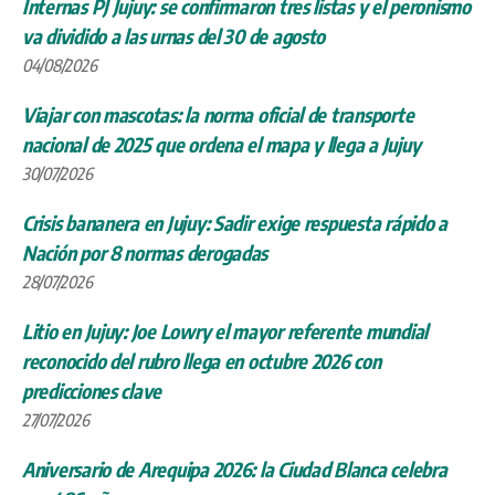
Internas PJ Jujuy: se confirmaron tres listas y el peronismo
va dividido a las urnas del 30 de agosto
04/08/2026
Viajar con mascotas: la norma oficial de transporte
nacional de 2025 que ordena el mapa y llega a Jujuy
30/07/2026
Crisis bananera en Jujuy: Sadir exige respuesta rápido a
Nación por 8 normas derogadas
28/07/2026
Litio en Jujuy: Joe Lowry el mayor referente mundial
reconocido del rubro llega en octubre 2026 con
predicciones clave
27/07/2026
Aniversario de Arequipa 2026: la Ciudad Blanca celebra