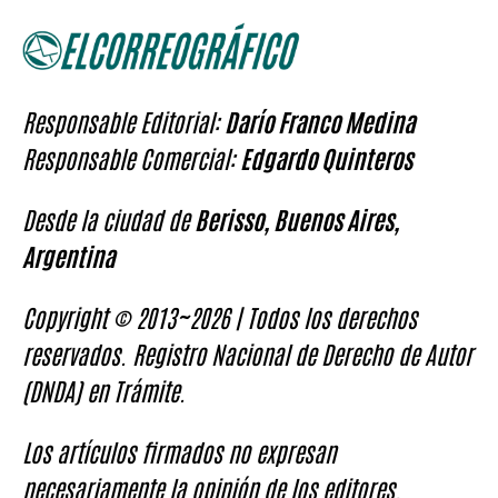
Responsable Editorial:
Darío Franco Medina
Responsable Comercial:
Edgardo Quinteros
Desde la ciudad de
Berisso, Buenos Aires,
Argentina
Copyright © 2013~2026 | Todos los derechos
reservados. Registro Nacional de Derecho de Autor
(DNDA) en Trámite.
Los artículos firmados no expresan
necesariamente la opinión de los editores.