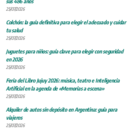
sus 486 años
25/07/2026
Colchón: la guía definitiva para elegir el adecuado y cuidar
tu salud
25/07/2026
Juguetes para niños: guía clave para elegir con seguridad
en 2026
25/07/2026
Feria del Libro Jujuy 2026: música, teatro e Inteligencia
Artificial en la agenda de «Memorias a escena»
25/07/2026
Alquiler de autos sin depósito en Argentina: guía para
viajeros
25/07/2026