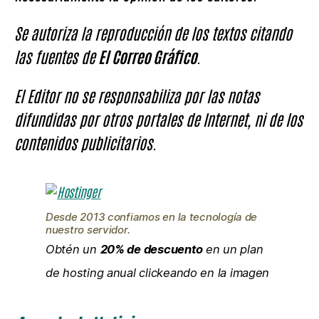
Se autoriza la reproducción de los textos citando
las fuentes de
El Correo Gráfico
.
El Editor no se responsabiliza por las notas
difundidas por otros portales de Internet, ni de los
contenidos publicitarios.
Desde 2013 confiamos en la tecnología de
nuestro servidor.
Obtén un
20% de descuento
en un plan
de hosting anual clickeando en la imagen