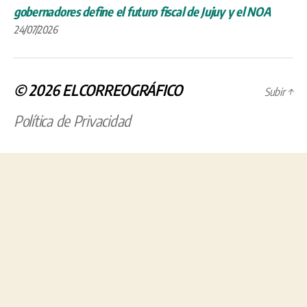
gobernadores define el futuro fiscal de Jujuy y el NOA
24/07/2026
© 2026
ELCORREOGRÁFICO
Subir
↑
Política de Privacidad