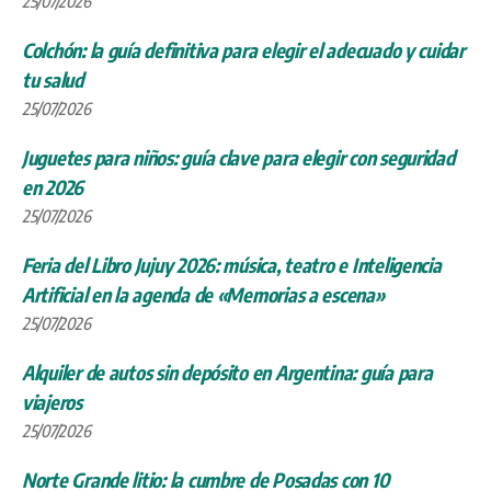
25/07/2026
Colchón: la guía definitiva para elegir el adecuado y cuidar
tu salud
25/07/2026
Juguetes para niños: guía clave para elegir con seguridad
en 2026
25/07/2026
Feria del Libro Jujuy 2026: música, teatro e Inteligencia
Artificial en la agenda de «Memorias a escena»
25/07/2026
Alquiler de autos sin depósito en Argentina: guía para
viajeros
25/07/2026
Norte Grande litio: la cumbre de Posadas con 10