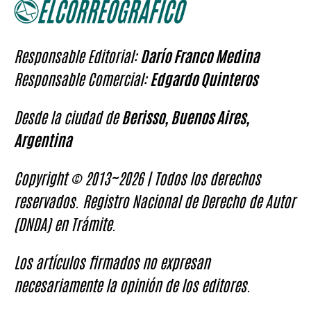
Responsable Editorial:
Darío Franco Medina
Responsable Comercial:
Edgardo Quinteros
Desde la ciudad de
Berisso, Buenos Aires,
Argentina
Copyright © 2013~2026 | Todos los derechos
reservados. Registro Nacional de Derecho de Autor
(DNDA) en Trámite.
Los artículos firmados no expresan
necesariamente la opinión de los editores.