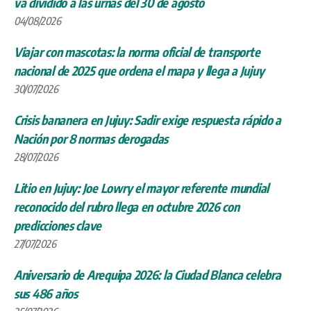
va dividido a las urnas del 30 de agosto
04/08/2026
Viajar con mascotas: la norma oficial de transporte
nacional de 2025 que ordena el mapa y llega a Jujuy
30/07/2026
Crisis bananera en Jujuy: Sadir exige respuesta rápido a
Nación por 8 normas derogadas
28/07/2026
Litio en Jujuy: Joe Lowry el mayor referente mundial
reconocido del rubro llega en octubre 2026 con
predicciones clave
27/07/2026
Aniversario de Arequipa 2026: la Ciudad Blanca celebra
sus 486 años