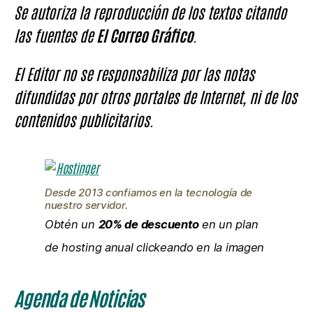
Se autoriza la reproducción de los textos citando
las fuentes de
El Correo Gráfico
.
El Editor no se responsabiliza por las notas
difundidas por otros portales de Internet, ni de los
contenidos publicitarios.
Desde 2013 confiamos en la tecnología de
nuestro servidor.
Obtén un
20% de descuento
en un plan
de hosting anual clickeando en la imagen
Agenda de Noticias