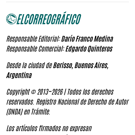
Responsable Editorial:
Darío Franco Medina
Responsable Comercial:
Edgardo Quinteros
Desde la ciudad de
Berisso, Buenos Aires,
Argentina
Copyright © 2013~2026 | Todos los derechos
reservados. Registro Nacional de Derecho de Autor
(DNDA) en Trámite.
Los artículos firmados no expresan