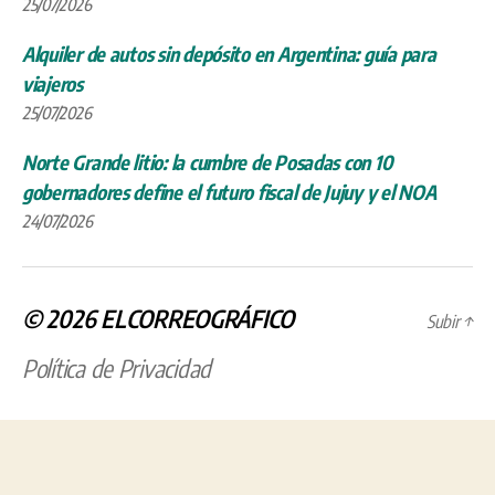
Norte Grande litio: la cumbre de Posadas con 10
gobernadores define el futuro fiscal de Jujuy y el NOA
24/07/2026
© 2026
ELCORREOGRÁFICO
Subir
↑
Política de Privacidad