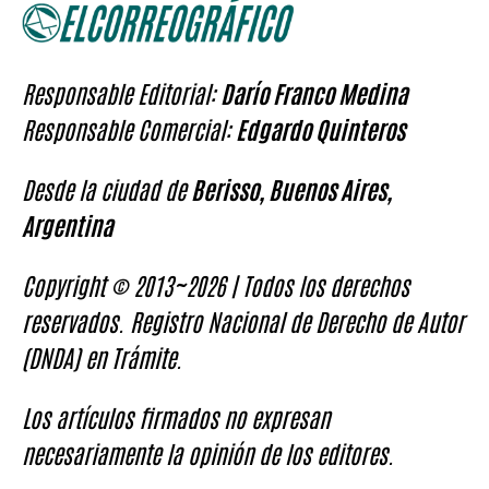
Responsable Editorial:
Darío Franco Medina
Responsable Comercial:
Edgardo Quinteros
Desde la ciudad de
Berisso, Buenos Aires,
Argentina
Copyright © 2013~2026 | Todos los derechos
reservados. Registro Nacional de Derecho de Autor
(DNDA) en Trámite.
Los artículos firmados no expresan
necesariamente la opinión de los editores.