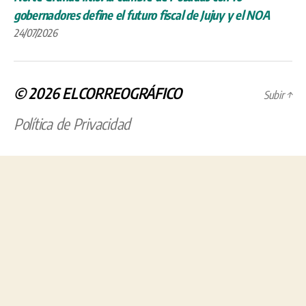
gobernadores define el futuro fiscal de Jujuy y el NOA
24/07/2026
© 2026
ELCORREOGRÁFICO
Subir
↑
Política de Privacidad