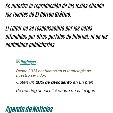
Se autoriza la reproducción de los textos citando
las fuentes de
El Correo Gráfico
.
El Editor no se responsabiliza por las notas
difundidas por otros portales de Internet, ni de los
contenidos publicitarios.
Desde 2013 confiamos en la tecnología de
nuestro servidor.
Obtén un
20% de descuento
en un plan
de hosting anual clickeando en la imagen
Agenda de Noticias