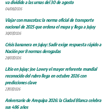
va dividido a las urnas del 30 de agosto
04/08/2026
Viajar con mascotas: la norma oficial de transporte
nacional de 2025 que ordena el mapa y llega a Jujuy
30/07/2026
Crisis bananera en Jujuy: Sadir exige respuesta rápido a
Nación por 8 normas derogadas
28/07/2026
Litio en Jujuy: Joe Lowry el mayor referente mundial
reconocido del rubro llega en octubre 2026 con
predicciones clave
27/07/2026
Aniversario de Arequipa 2026: la Ciudad Blanca celebra
sus 486 años