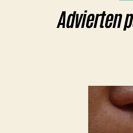
Advierten p