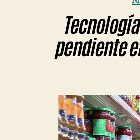
ANÁL
Tecnología
pendiente e