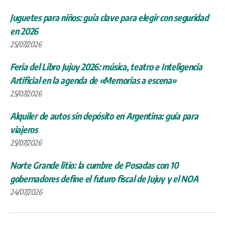
Juguetes para niños: guía clave para elegir con seguridad
en 2026
25/07/2026
Feria del Libro Jujuy 2026: música, teatro e Inteligencia
Artificial en la agenda de «Memorias a escena»
25/07/2026
Alquiler de autos sin depósito en Argentina: guía para
viajeros
25/07/2026
Norte Grande litio: la cumbre de Posadas con 10
gobernadores define el futuro fiscal de Jujuy y el NOA
24/07/2026