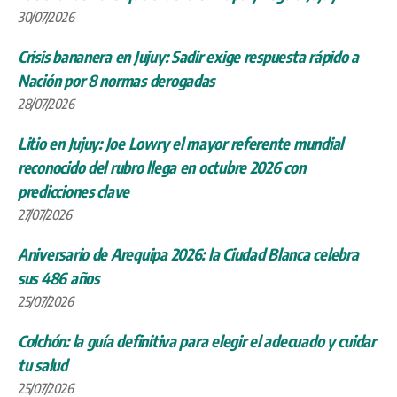
30/07/2026
Crisis bananera en Jujuy: Sadir exige respuesta rápido a
Nación por 8 normas derogadas
28/07/2026
Litio en Jujuy: Joe Lowry el mayor referente mundial
reconocido del rubro llega en octubre 2026 con
predicciones clave
27/07/2026
Aniversario de Arequipa 2026: la Ciudad Blanca celebra
sus 486 años
25/07/2026
Colchón: la guía definitiva para elegir el adecuado y cuidar
tu salud
25/07/2026