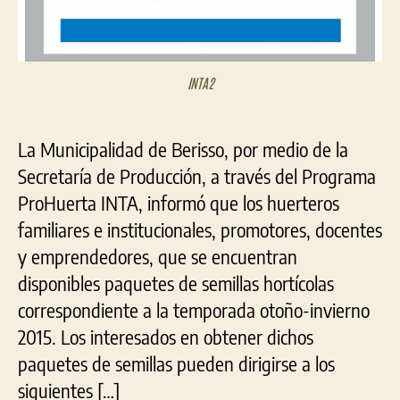
INTA2
La Municipalidad de Berisso, por medio de la
Secretaría de Producción, a través del Programa
ProHuerta INTA, informó que los huerteros
familiares e institucionales, promotores, docentes
y emprendedores, que se encuentran
disponibles paquetes de semillas hortícolas
correspondiente a la temporada otoño-invierno
2015. Los interesados en obtener dichos
paquetes de semillas pueden dirigirse a los
siguientes […]