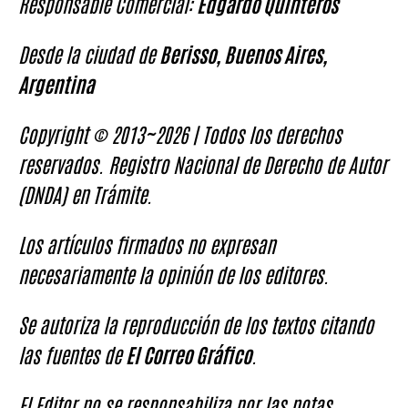
Responsable Comercial:
Edgardo Quinteros
Desde la ciudad de
Berisso, Buenos Aires,
Argentina
Copyright © 2013~2026 | Todos los derechos
reservados. Registro Nacional de Derecho de Autor
(DNDA) en Trámite.
Los artículos firmados no expresan
necesariamente la opinión de los editores.
Se autoriza la reproducción de los textos citando
las fuentes de
El Correo Gráfico
.
El Editor no se responsabiliza por las notas