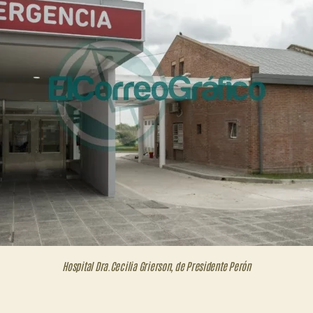
Hospital Dra.Cecilia Grierson, de Presidente Perón