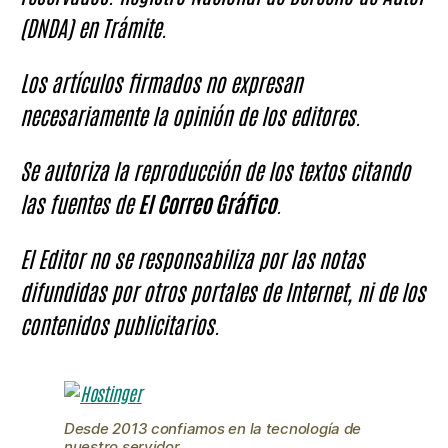
(DNDA) en Trámite.
Los artículos firmados no expresan
necesariamente la opinión de los editores.
Se autoriza la reproducción de los textos citando
las fuentes de
El Correo Gráfico
.
El Editor no se responsabiliza por las notas
difundidas por otros portales de Internet, ni de los
contenidos publicitarios.
Desde 2013 confiamos en la tecnología de
nuestro servidor.