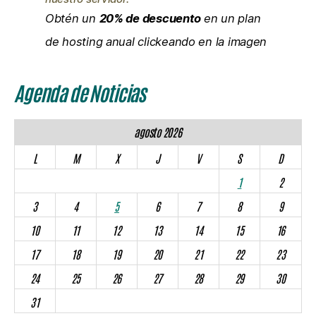
Obtén un
20% de descuento
en un plan
de hosting anual clickeando en la imagen
Agenda de Noticias
agosto 2026
L
M
X
J
V
S
D
1
2
3
4
5
6
7
8
9
10
11
12
13
14
15
16
17
18
19
20
21
22
23
24
25
26
27
28
29
30
31