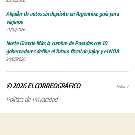
Alquiler de autos sin depósito en Argentina: guía para
viajeros
25/07/2026
Norte Grande litio: la cumbre de Posadas con 10
gobernadores define el futuro fiscal de Jujuy y el NOA
24/07/2026
© 2026
ELCORREOGRÁFICO
Subir
↑
Política de Privacidad