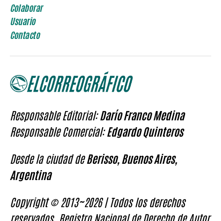
Colaborar
Usuario
Contacto
Responsable Editorial:
Darío Franco Medina
Responsable Comercial:
Edgardo Quinteros
Desde la ciudad de
Berisso, Buenos Aires,
Argentina
Copyright © 2013~2026 | Todos los derechos
reservados. Registro Nacional de Derecho de Autor