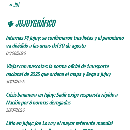
« Jul
🌵 JUJUYGRÁFICO
Internas PJ Jujuy: se confirmaron tres listas y el peronismo
va dividido a las urnas del 30 de agosto
04/08/2026
Viajar con mascotas: la norma oficial de transporte
nacional de 2025 que ordena el mapa y llega a Jujuy
30/07/2026
Crisis bananera en Jujuy: Sadir exige respuesta rápido a
Nación por 8 normas derogadas
28/07/2026
Litio en Jujuy: Joe Lowry el mayor referente mundial