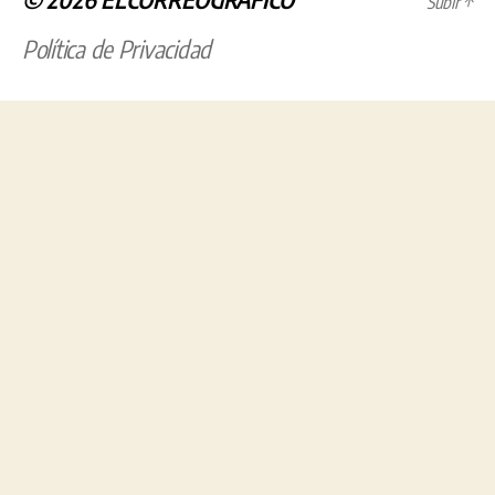
Subir
↑
Política de Privacidad