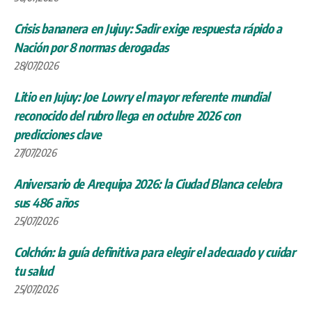
Crisis bananera en Jujuy: Sadir exige respuesta rápido a
Nación por 8 normas derogadas
28/07/2026
Litio en Jujuy: Joe Lowry el mayor referente mundial
reconocido del rubro llega en octubre 2026 con
predicciones clave
27/07/2026
Aniversario de Arequipa 2026: la Ciudad Blanca celebra
sus 486 años
25/07/2026
Colchón: la guía definitiva para elegir el adecuado y cuidar
tu salud
25/07/2026