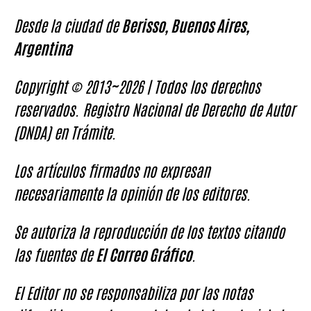
Desde la ciudad de
Berisso, Buenos Aires,
Argentina
Copyright © 2013~2026 | Todos los derechos
reservados. Registro Nacional de Derecho de Autor
(DNDA) en Trámite.
Los artículos firmados no expresan
necesariamente la opinión de los editores.
Se autoriza la reproducción de los textos citando
las fuentes de
El Correo Gráfico
.
El Editor no se responsabiliza por las notas