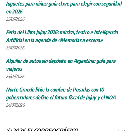
Juguetes para niños: guía clave para elegir con seguridad
en 2026
25/07/2026
Feria del Libro Jujuy 2026: música, teatro e Inteligencia
Artificial en la agenda de «Memorias a escena»
25/07/2026
Alquiler de autos sin depósito en Argentina: guía para
viajeros
25/07/2026
Norte Grande litio: la cumbre de Posadas con 10
gobernadores define el futuro fiscal de Jujuy y el NOA
24/07/2026
© 2026
ELCORREOGRÁFICO